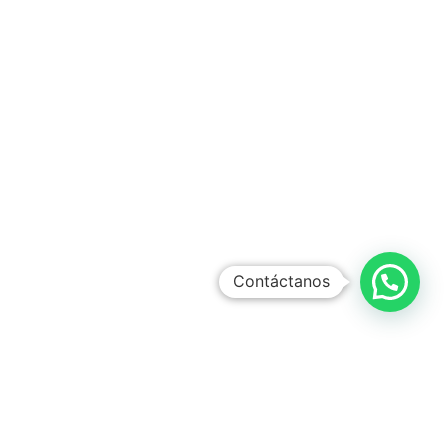
Contáctanos