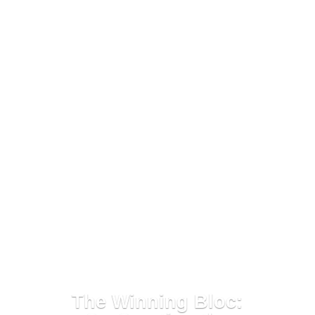
The Winning Bloc: