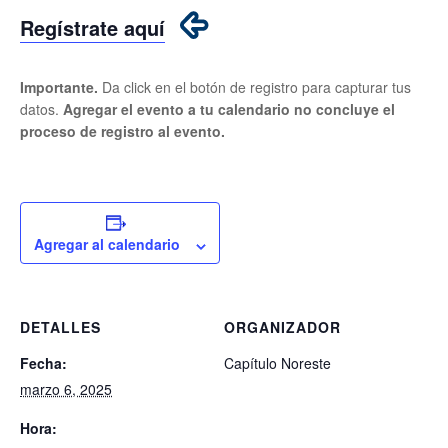
Regístrate aquí
Importante.
Da click en el botón de registro para capturar tus
datos.
Agregar el evento a tu calendario no concluye el
proceso de registro al evento.
Agregar al calendario
DETALLES
ORGANIZADOR
Fecha:
Capítulo Noreste
marzo 6, 2025
Hora: