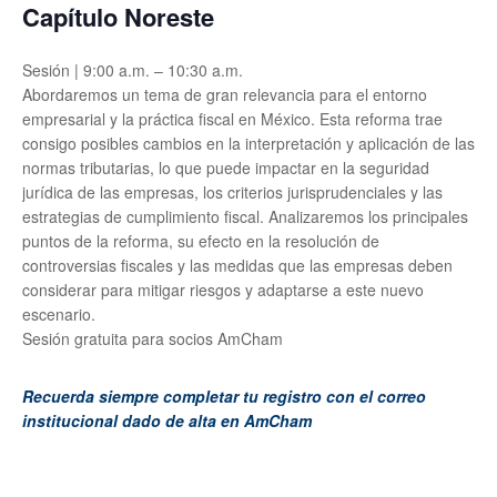
Capítulo Noreste
Sesión | 9:00 a.m. – 10:30 a.m.
Abordaremos un tema de gran relevancia para el
entorno
empresarial y la práctica fiscal en México. Esta reforma trae
consigo posibles cambios en la interpretación y aplicación de las
normas tributarias, lo que puede impactar en la seguridad
jurídica de las empresas, los criterios jurisprudenciales y las
estrategias de cumplimiento fiscal. Analizaremos los principales
puntos de la reforma, su efecto en la resolución de
controversias fiscales y las medidas que las empresas deben
considerar para mitigar riesgos y adaptarse a este nuevo
escenario.
Sesión gratuita para socios AmCham
Recuerda siempre completar tu registro con el correo
institucional dado de alta en AmCham