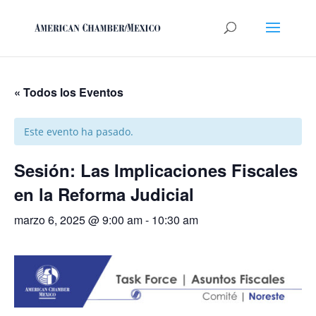
« Todos los Eventos
Este evento ha pasado.
Sesión: Las Implicaciones Fiscales
en la Reforma Judicial
marzo 6, 2025 @ 9:00 am
-
10:30 am