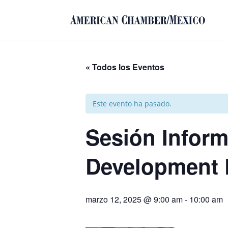
« Todos los Eventos
Este evento ha pasado.
Sesión Infor
Development
marzo 12, 2025 @ 9:00 am
-
10:00 am