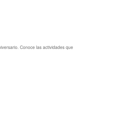
versario. Conoce las actividades que