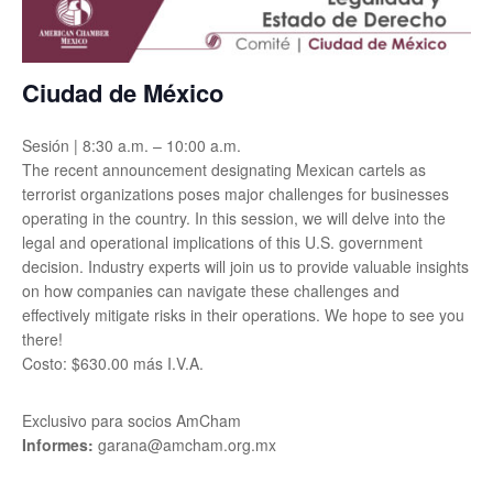
Ciudad de México
Sesión | 8:30 a.m. – 10:00 a.m.
The recent announcement designating Mexican cartels as
terrorist organizations poses major challenges for businesses
operating in the country. In this session, we will delve into the
legal and operational implications of this U.S. government
decision. Industry experts will join us to provide valuable insights
on how companies can navigate these challenges and
effectively mitigate risks in their operations. We hope to see you
there!
Costo: $630.00 más I.V.A.
Exclusivo para socios AmCham
Informes:
garana@amcham.org.mx