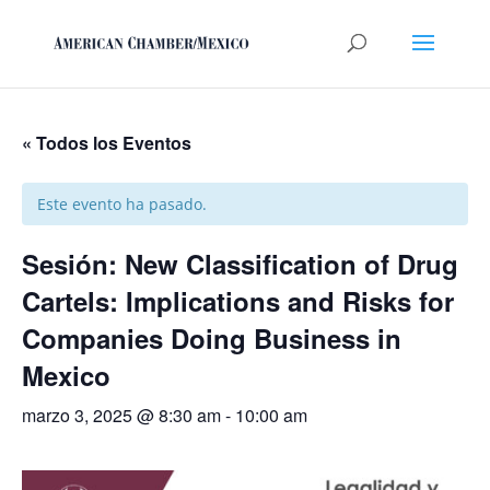
« Todos los Eventos
Este evento ha pasado.
Sesión: New Classification of Drug
Cartels: Implications and Risks for
Companies Doing Business in
Mexico
marzo 3, 2025 @ 8:30 am
-
10:00 am