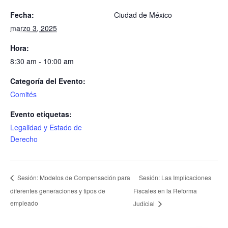
Fecha:
Ciudad de México
marzo 3, 2025
Hora:
8:30 am - 10:00 am
Categoría del Evento:
Comités
Evento etiquetas:
Legalidad y Estado de
Derecho
Sesión: Las Implicaciones
Sesión: Modelos de Compensación para
diferentes generaciones y tipos de
Fiscales en la Reforma
empleado
Judicial