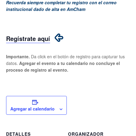
Recuerda siempre completar tu registro con el correo
institucional dado de alta en AmCham
Regístrate aquí
Importante.
Da click en el botón de registro para capturar tus
datos.
Agregar el evento a tu calendario no concluye el
proceso de registro al evento.
Agregar al calendario
DETALLES
ORGANIZADOR