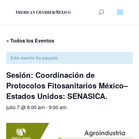
« Todos los Eventos
Este evento ha pasado.
Sesión: Coordinación de
Protocolos Fitosanitarios México–
Estados Unidos: SENASICA.
julio 7 @ 8:00 am
-
9:00 am