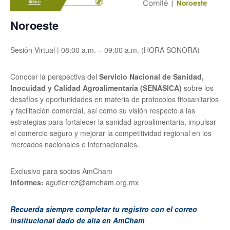
Noroeste
Sesión Virtual | 08:00 a.m. – 09:00 a.m. (HORA SONORA)
Conocer la perspectiva del
Servicio Nacional de Sanidad,
Inocuidad y Calidad Agroalimentaria (SENASICA)
sobre los
desafíos y oportunidades en materia de protocolos fitosanitarios
y facilitación comercial, así como su visión respecto a las
estrategias para fortalecer la sanidad agroalimentaria, impulsar
el comercio seguro y mejorar la competitividad regional en los
mercados nacionales e internacionales.
Exclusivo para socios AmCham
Informes:
agutierrez@amcham.org.mx
Recuerda siempre completar tu registro con el correo
institucional dado de alta en AmCham