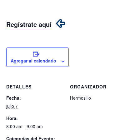
Regístrate aquí
Agregar al calendario
DETALLES
ORGANIZADOR
Fecha:
Hermosillo
julio 7
Hora:
8:00 am - 9:00 am
Categorías del Evento: