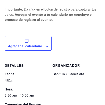
Importante.
Da click en el botón de registro para capturar tus
datos.
Agregar el evento a tu calendario no concluye el
proceso de registro al evento.
Agregar al calendario
DETALLES
ORGANIZADOR
Fecha:
Capítulo Guadalajara
julio 8
Hora:
8:30 am - 10:00 am
Categorías del Evento: