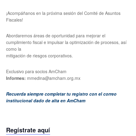
¡Acompáñanos en la próxima sesión del Comité de Asuntos
Fiscales!
Abordaremos áreas de oportunidad para mejorar el
cumplimiento fiscal e impulsar la optimización de procesos, así
como la
mitigación de riesgos corporativos.
Exclusivo para socios AmCham
Informes:
mmedina@amcham.org.mx
Recuerda siempre completar tu registro con el correo
institucional dado de alta en AmCham
Regístrate aquí