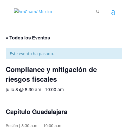
« Todos los Eventos
Este evento ha pasado.
Compliance y mitigación de
riesgos fiscales
julio 8 @ 8:30 am
-
10:00 am
Capítulo Guadalajara
Sesión | 8:30 a.m. – 10:00 a.m.