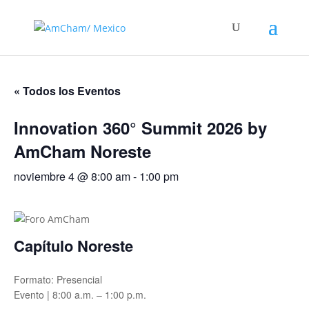
« Todos los Eventos
Innovation 360° Summit 2026 by
AmCham Noreste
noviembre 4 @ 8:00 am
-
1:00 pm
Capítulo Noreste
Formato: Presencial
Evento | 8:00 a.m. – 1:00 p.m.