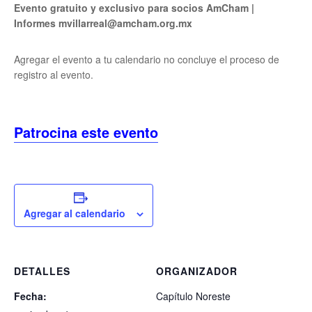
Evento gratuito y exclusivo para socios AmCham |
Informes mvillarreal@amcham.org.mx
Agregar el evento a tu calendario no concluye el proceso de
registro al evento.
Patrocina este evento
Agregar al calendario
DETALLES
ORGANIZADOR
Fecha:
Capítulo Noreste