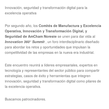
Innovación, seguridad y transformación digital para la
excelencia operativa
Por segundo año, los
Comités de Manufactura y Excelencia
Operativa, Innovación y Transformación Digital, y
Seguridad de AmCham Noreste
se unen para dar vida al
Innovation 360° Summit
, un foro interdisciplinario diseñado
para abordar los retos y oportunidades que impulsan la
competitividad de las empresas en la nueva era industrial.
Este encuentro reunirá a líderes empresariales, expertos en
tecnología y representantes del sector público para compartir
estrategias, casos de éxito y herramientas que integren
innovación, seguridad y transformación digital como pilares de
la excelencia operativa.
Buscamos patrocinadores.