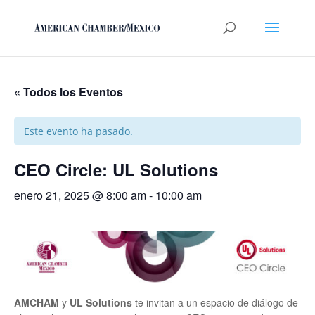
« Todos los Eventos
Este evento ha pasado.
CEO Circle: UL Solutions
enero 21, 2025 @ 8:00 am
-
10:00 am
AMCHAM
y
UL Solutions
te invitan a un espacio de diálogo de