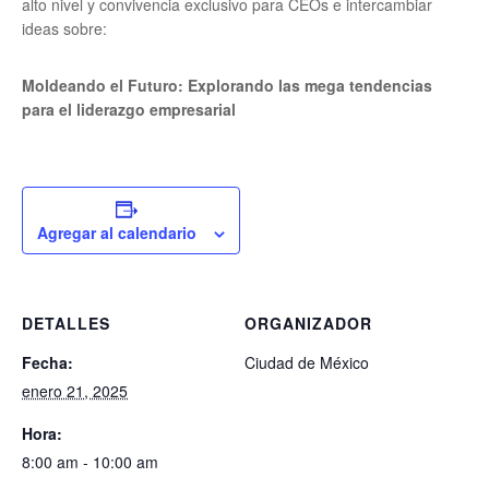
alto nivel y convivencia exclusivo para CEOs e intercambiar
ideas sobre:
Moldeando el Futuro: Explorando las mega tendencias
para el liderazgo empresarial
Agregar al calendario
DETALLES
ORGANIZADOR
Fecha:
Ciudad de México
enero 21, 2025
Hora:
8:00 am - 10:00 am