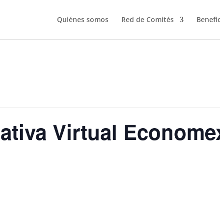
Quiénes somos
Red de Comités
Benefi
ativa Virtual Econome