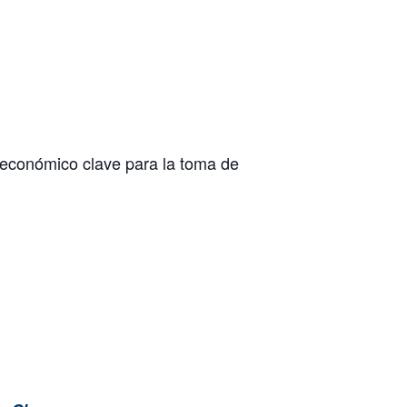
oeconómico clave para la toma de