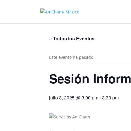
« Todos los Eventos
Este evento ha pasado.
Sesión Inform
julio 3, 2025 @ 3:00 pm
-
3:30 pm