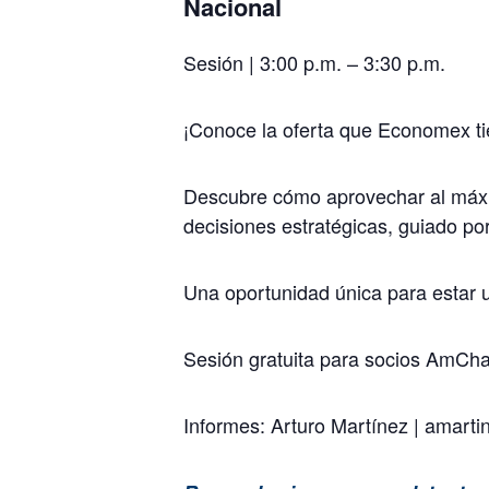
Nacional
Sesión | 3:00 p.m. – 3:30 p.m.
¡Conoce la oferta que Economex ti
Descubre cómo aprovechar al máxim
decisiones estratégicas, guiado 
Una oportunidad única para estar 
Sesión gratuita para socios AmCh
Informes: Arturo Martínez | ama