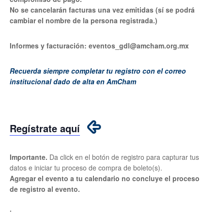
No se cancelarán facturas una vez emitidas (sí se podrá
cambiar el nombre de la persona registrada.)
Informes y facturación: eventos_gdl@amcham.org.mx
Recuerda siempre completar tu registro con el correo
institucional dado de alta en AmCham
Regístrate aquí
Importante.
Da click en el botón de registro para capturar tus
datos e iniciar tu proceso de compra de boleto(s).
Agregar el evento a tu calendario no concluye el proceso
de registro al evento.
.