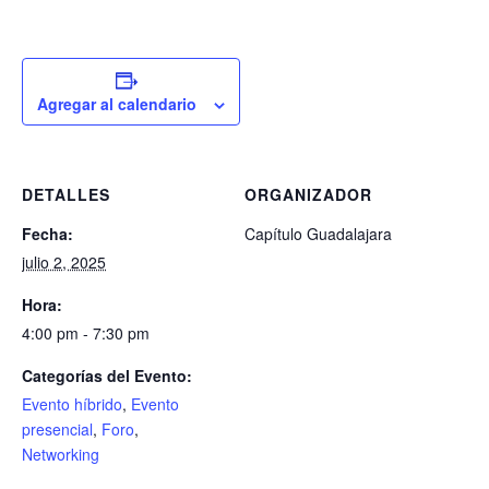
Agregar al calendario
DETALLES
ORGANIZADOR
Fecha:
Capítulo Guadalajara
julio 2, 2025
Hora:
4:00 pm - 7:30 pm
Categorías del Evento:
Evento híbrido
,
Evento
presencial
,
Foro
,
Networking