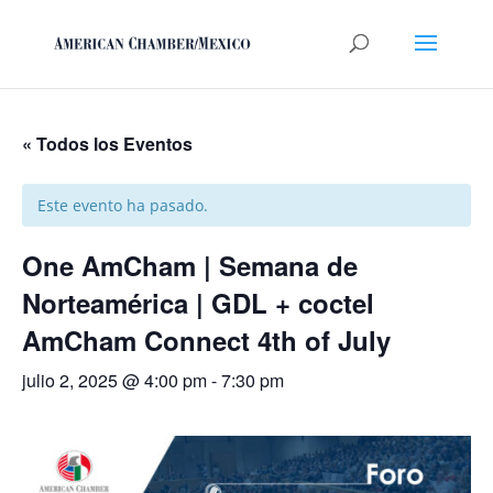
« Todos los Eventos
Este evento ha pasado.
One AmCham | Semana de
Norteamérica | GDL + coctel
AmCham Connect 4th of July
julio 2, 2025 @ 4:00 pm
-
7:30 pm