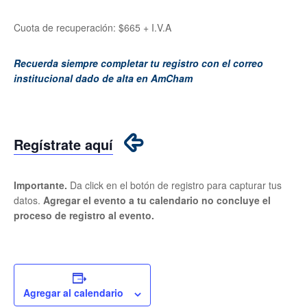
Cuota de recuperación: $665 + I.V.A
Recuerda siempre completar tu registro con el correo
institucional dado de alta en AmCham
Regístrate aquí
Importante.
Da click en el botón de registro para capturar tus
datos.
Agregar el evento a tu calendario no concluye el
proceso de registro al evento.
Agregar al calendario