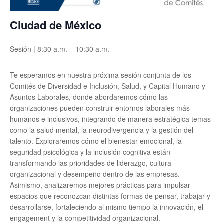
Ciudad de México
Sesión | 8:30 a.m. – 10:30 a.m.
Te esperamos en nuestra próxima sesión conjunta de los
Comités de Diversidad e Inclusión, Salud, y Capital Humano y
Asuntos Laborales, donde abordaremos cómo las
organizaciones pueden construir entornos laborales más
humanos e inclusivos, integrando de manera estratégica temas
como la salud mental, la neurodivergencia y la gestión del
talento. Exploraremos cómo el bienestar emocional, la
seguridad psicológica y la inclusión cognitiva están
transformando las prioridades de liderazgo, cultura
organizacional y desempeño dentro de las empresas.
Asimismo, analizaremos mejores prácticas para impulsar
espacios que reconozcan distintas formas de pensar, trabajar y
desarrollarse, fortaleciendo al mismo tiempo la innovación, el
engagement y la competitividad organizacional.