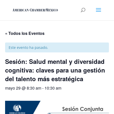
« Todos los Eventos
Este evento ha pasado.
Sesión: Salud mental y diversidad
cognitiva: claves para una gestión
del talento más estratégica
mayo 29 @ 8:30 am
-
10:30 am