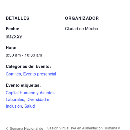
DETALLES
ORGANIZADOR
Fecha:
Ciudad de México
mayo 29
Hora:
8:30 am - 10:30 am
Categorías del Evento:
Comités
,
Evento presencial
Evento etiquetas:
Capital Humano y Asuntos
Laborales
,
Diversidad e
Inclusión
,
Salud
Sesión Virtual: IVA en Alimentación Humana y
Semana Nacional de