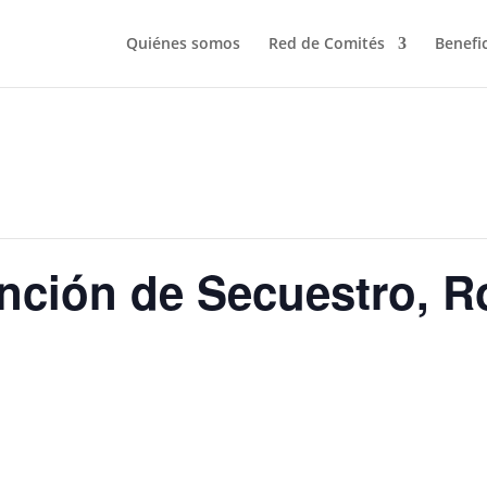
Quiénes somos
Red de Comités
Benefi
nción de Secuestro, R