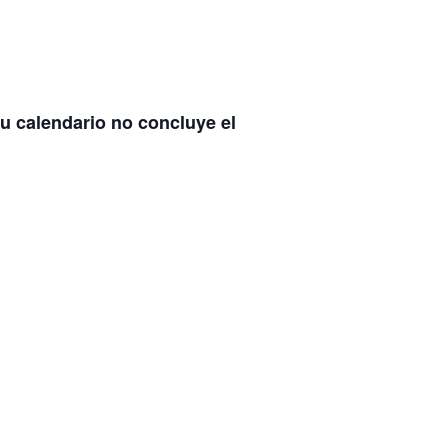
tu calendario no concluye el