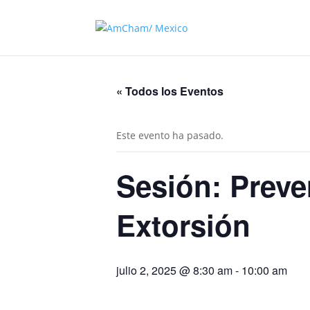
« Todos los Eventos
Este evento ha pasado.
Sesión: Preve
Extorsión
julio 2, 2025 @ 8:30 am
-
10:00 am