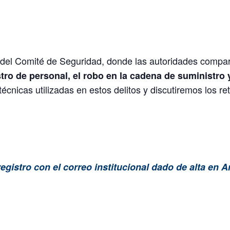
del Comité de Seguridad, donde las autoridades compa
tro de personal, el robo en la cadena de suministro 
cnicas utilizadas en estos delitos y discutiremos los re
egistro con el correo institucional dado de alta en