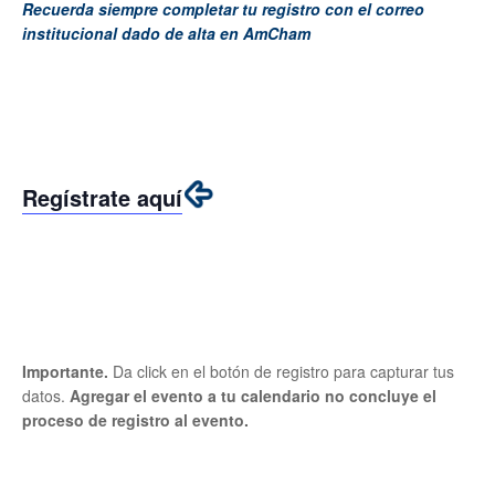
Recuerda siempre completar tu registro con el correo
institucional dado de alta en AmCham
Regístrate aquí
Importante.
Da click en el botón de registro para capturar tus
datos.
Agregar el evento a tu calendario no concluye el
proceso de registro al evento.