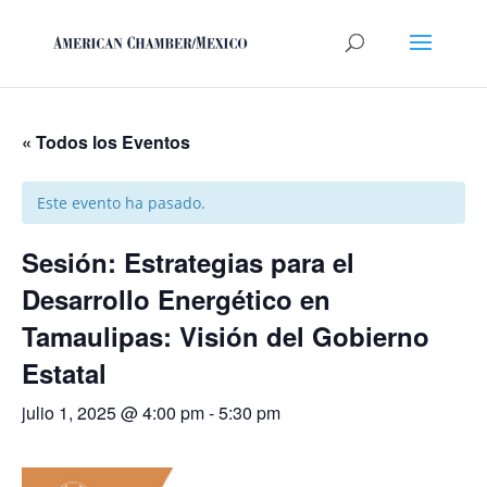
« Todos los Eventos
Este evento ha pasado.
Sesión: Estrategias para el
Desarrollo Energético en
Tamaulipas: Visión del Gobierno
Estatal
julio 1, 2025 @ 4:00 pm
-
5:30 pm