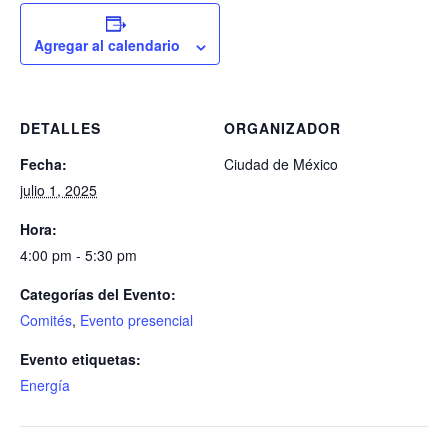
Agregar al calendario
DETALLES
ORGANIZADOR
Fecha:
Ciudad de México
julio 1, 2025
Hora:
4:00 pm - 5:30 pm
Categorías del Evento:
Comités
,
Evento presencial
Evento etiquetas:
Energía