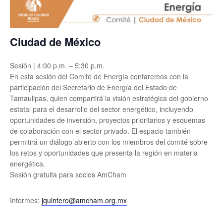
Ciudad de México
Sesión | 4:00 p.m. – 5:30 p.m.
En esta sesión del Comité de Energía contaremos con la
participación del Secretario de Energía del Estado de
Tamaulipas, quien compartirá la visión estratégica del gobierno
estatal para el desarrollo del sector energético, incluyendo
oportunidades de inversión, proyectos prioritarios y esquemas
de colaboración con el sector privado. El espacio también
permitirá un diálogo abierto con los miembros del comité sobre
los retos y oportunidades que presenta la región en materia
energética.
Sesión gratuita para socios AmCham
Informes:
jquintero@amcham.org.mx