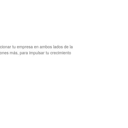
icionar tu empresa en ambos lados de la
ones más, para impulsar tu crecimiento