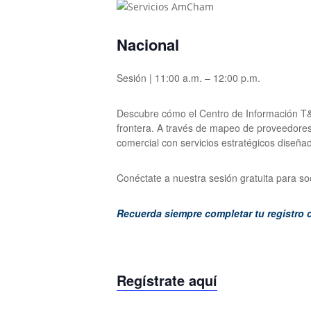
Nacional
Sesión | 11:00 a.m. – 12:00 p.m.
Descubre cómo el Centro de Información T&I
frontera. A través de mapeo de proveedores
comercial con servicios estratégicos diseñad
Conéctate a nuestra sesión gratuita para so
Recuerda siempre completar tu registro 
Regístrate aquí