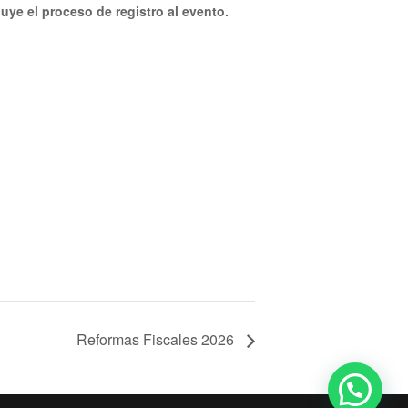
uye el proceso de registro al evento.
Reformas Fiscales 2026