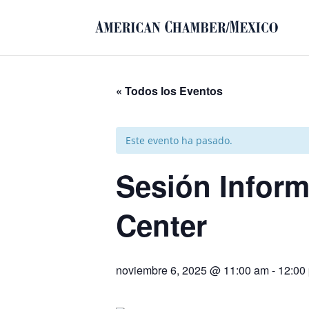
« Todos los Eventos
Este evento ha pasado.
Sesión Informa
Center
noviembre 6, 2025 @ 11:00 am
-
12:00