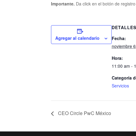
Importante.
Da click en el botón de registr
DETALLE
Agregar al calendario
Fecha:
noviembre 6
Hora:
11:00 am - 
Categoría d
Servicios
CEO Circle PwC México