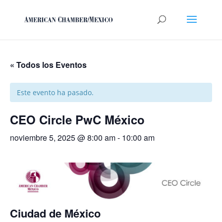
« Todos los Eventos
Este evento ha pasado.
CEO Circle PwC México
noviembre 5, 2025 @ 8:00 am
-
10:00 am
Ciudad de México