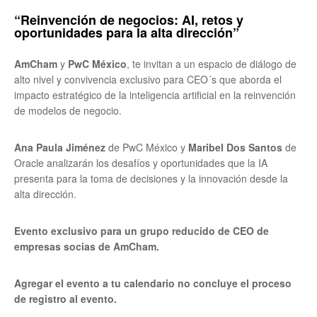
“Reinvención de negocios: AI, retos y
oportunidades para la alta dirección”
AmCham
y
PwC México
, te invitan a un espacio de diálogo de
alto nivel y convivencia exclusivo para CEO´s
que aborda el
impacto estratégico de la inteligencia artificial en la reinvención
de modelos de negocio.
Ana Paula Jiménez
de PwC México y
Maribel Dos Santos
de
Oracle analizarán los desafíos y oportunidades que la IA
presenta para la toma de decisiones y la innovación desde la
alta dirección.
Evento exclusivo para un grupo reducido de CEO de
empresas socias de AmCham.
Agregar el evento a tu calendario no concluye el proceso
de registro al evento.