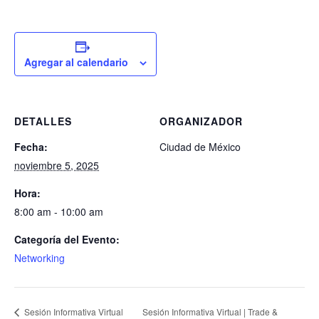
Agregar al calendario
DETALLES
ORGANIZADOR
Fecha:
Ciudad de México
noviembre 5, 2025
Hora:
8:00 am - 10:00 am
Categoría del Evento:
Networking
Sesión Informativa Virtual | Trade &
Sesión Informativa Virtual