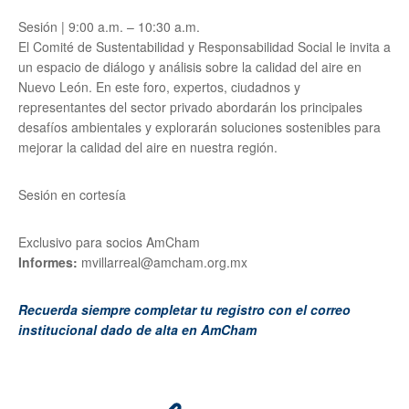
Sesión | 9:00 a.m. – 10:30 a.m.
El Comité de Sustentabilidad y Responsabilidad Social le invita a
un espacio de diálogo y análisis sobre la calidad del aire en
Nuevo León. En este foro, expertos, ciudadnos y
representantes del sector privado abordarán los principales
desafíos ambientales y explorarán soluciones sostenibles para
mejorar la calidad del aire en nuestra región.
Sesión en cortesía
Exclusivo para socios AmCham
Informes:
mvillarreal@amcham.org.mx
Recuerda siempre completar tu registro con el correo
institucional dado de alta en AmCham