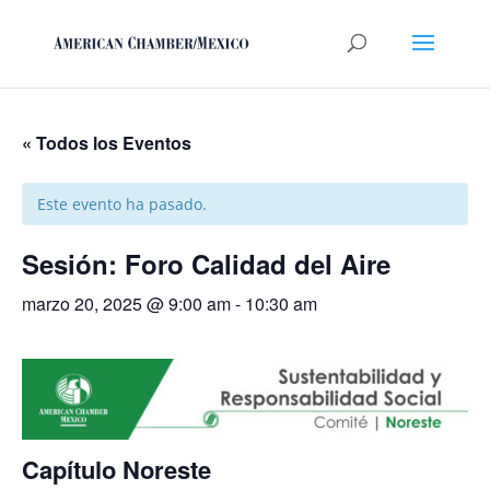
« Todos los Eventos
Este evento ha pasado.
Sesión: Foro Calidad del Aire
marzo 20, 2025 @ 9:00 am
-
10:30 am
Capítulo Noreste