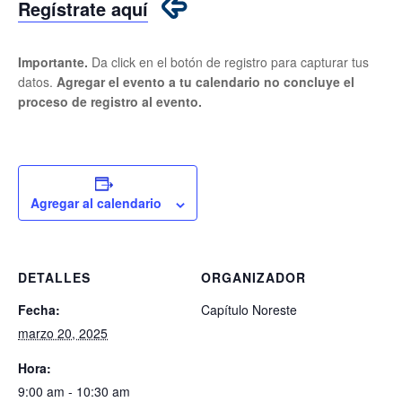
Regístrate aquí
Importante.
Da click en el botón de registro para capturar tus
datos.
Agregar el evento a tu calendario no concluye el
proceso de registro al evento.
Agregar al calendario
DETALLES
ORGANIZADOR
Fecha:
Capítulo Noreste
marzo 20, 2025
Hora:
9:00 am - 10:30 am