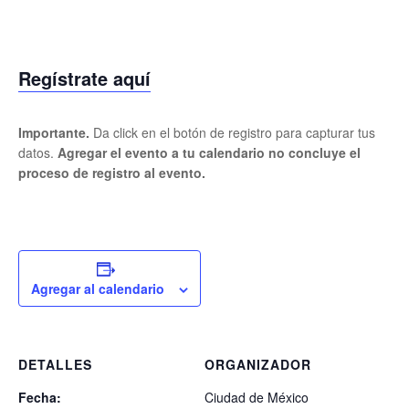
Regístrate aquí
Importante.
Da click en el botón de registro para capturar tus
datos.
Agregar el evento a tu calendario no concluye el
proceso de registro al evento.
Agregar al calendario
DETALLES
ORGANIZADOR
Fecha:
Ciudad de México