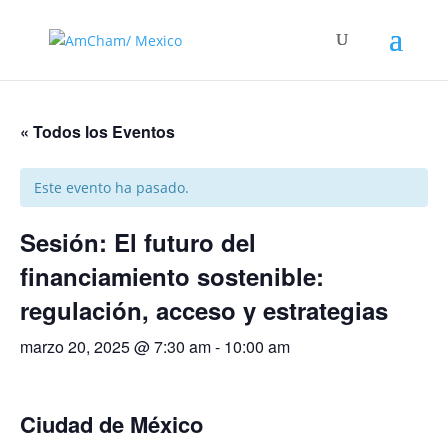
« Todos los Eventos
Este evento ha pasado.
Sesión: El futuro del
financiamiento sostenible:
regulación, acceso y estrategias
marzo 20, 2025 @ 7:30 am
-
10:00 am
Ciudad de México