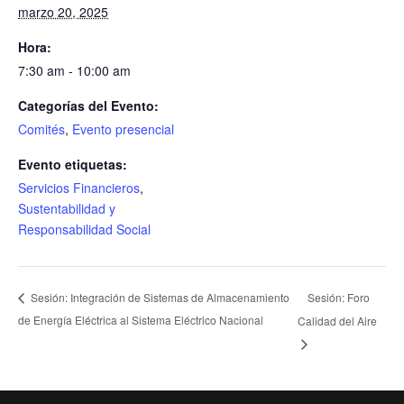
marzo 20, 2025
Hora:
7:30 am - 10:00 am
Categorías del Evento:
Comités
,
Evento presencial
Evento etiquetas:
Servicios Financieros
,
Sustentabilidad y
Responsabilidad Social
Sesión: Foro
Sesión: Integración de Sistemas de Almacenamiento
de Energía Eléctrica al Sistema Eléctrico Nacional
Calidad del Aire