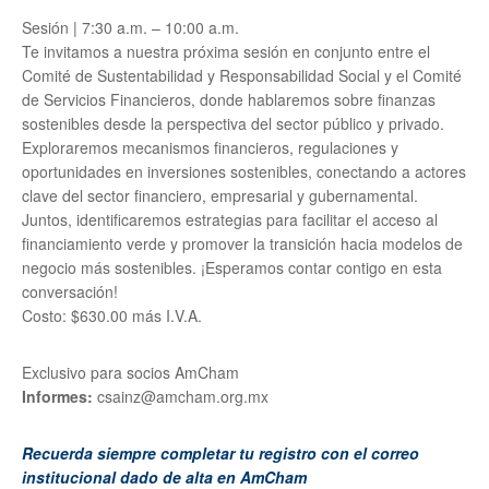
Sesión | 7:30 a.m. – 10:00 a.m.
Te invitamos a nuestra próxima sesión en conjunto entre el
Comité de Sustentabilidad y Responsabilidad Social y el Comité
de Servicios Financieros, donde hablaremos sobre finanzas
sostenibles desde la perspectiva del sector público y privado.
Exploraremos mecanismos financieros, regulaciones y
oportunidades en inversiones sostenibles, conectando a actores
clave del sector financiero, empresarial y gubernamental.
Juntos, identificaremos estrategias para facilitar el acceso al
financiamiento verde y promover la transición hacia modelos de
negocio más sostenibles. ¡Esperamos contar contigo en esta
conversación!
Costo: $630.00 más I.V.A.
Exclusivo para socios AmCham
Informes:
csainz@amcham.org.mx
Recuerda siempre completar tu registro con el correo
institucional dado de alta en AmCham