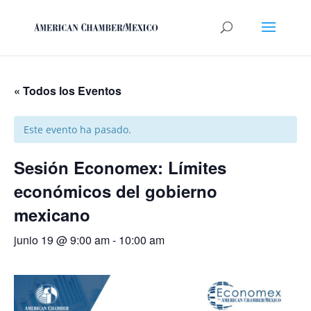
« Todos los Eventos
Este evento ha pasado.
Sesión Economex: Límites
económicos del gobierno
mexicano
junio 19 @ 9:00 am
-
10:00 am