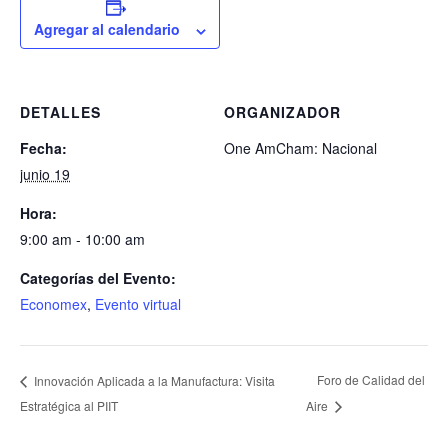
Agregar al calendario
DETALLES
ORGANIZADOR
Fecha:
One AmCham: Nacional
junio 19
Hora:
9:00 am - 10:00 am
Categorías del Evento:
Economex
,
Evento virtual
Foro de Calidad del
Innovación Aplicada a la Manufactura: Visita
Estratégica al PIIT
Aire