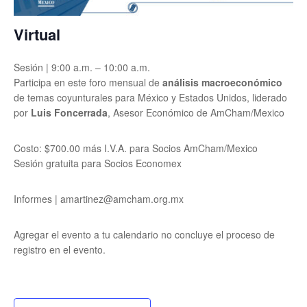
Virtual
Sesión | 9:00 a.m. – 10:00 a.m.
Participa en este foro mensual de
análisis macroeconómico
de temas coyunturales para México y Estados Unidos, liderado
por
Luis Foncerrada
, Asesor Económico de
AmCham/Mexico
Costo: $700.00 más I.V.A. para Socios AmCham/Mexico
Sesión gratuita para Socios Economex
Informes | amartinez@amcham.org.mx
Agregar el evento a tu calendario no concluye el proceso de
registro en el evento.