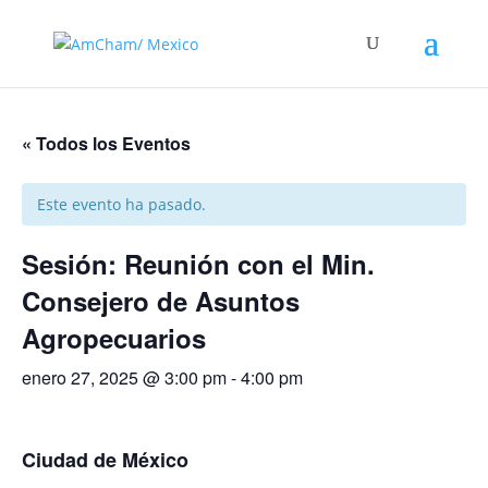
« Todos los Eventos
Este evento ha pasado.
Sesión: Reunión con el Min.
Consejero de Asuntos
Agropecuarios
enero 27, 2025 @ 3:00 pm
-
4:00 pm
Ciudad de México