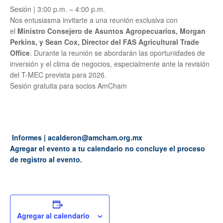
Sesión | 3:00 p.m. – 4:00 p.m.
Nos entusiasma invitarte a una reunión exclusiva con
el
Ministro Consejero de Asuntos Agropecuarios, Morgan
Perkins, y Sean Cox, Director del FAS Agricultural Trade
Office
. Durante la reunión se abordarán las oportunidades de
inversión y el clima de negocios, especialmente ante la revisión
del T-MEC prevista para 2026.
Sesión gratuita para socios AmCham
Informes | acalderon@amcham.org.mx
Agregar el evento a tu calendario no concluye el proceso
de registro al evento.
Agregar al calendario