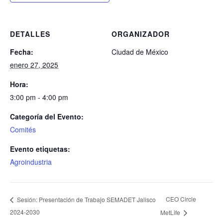
DETALLES
ORGANIZADOR
Fecha:
Ciudad de México
enero 27, 2025
Hora:
3:00 pm - 4:00 pm
Categoría del Evento:
Comités
Evento etiquetas:
Agroindustria
CEO Circle
Sesión: Presentación de Trabajo SEMADET Jalisco
2024-2030
MetLife