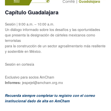
Capítulo Guadalajara
Sesión | 9:00 a.m. – 10:00 a.m.
Un diálogo informado sobre los desafíos y las oportunidades
que presenta la designación de cárteles mexicanos como
terroristas
para la construcción de un sector agroalimentario más resiliente
y sostenible en México.
Sesión en cortesía
Exclusivo para socios AmCham
Informes:
jespejel@amcham.org.mx
Recuerda siempre completar tu registro con el correo
institucional dado de alta en AmCham