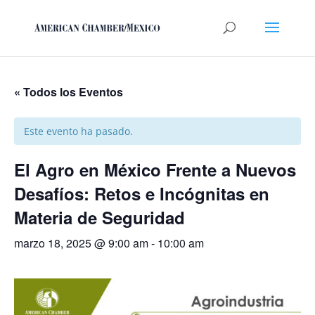
« Todos los Eventos
Este evento ha pasado.
El Agro en México Frente a Nuevos
Desafíos: Retos e Incógnitas en
Materia de Seguridad
marzo 18, 2025 @ 9:00 am
-
10:00 am