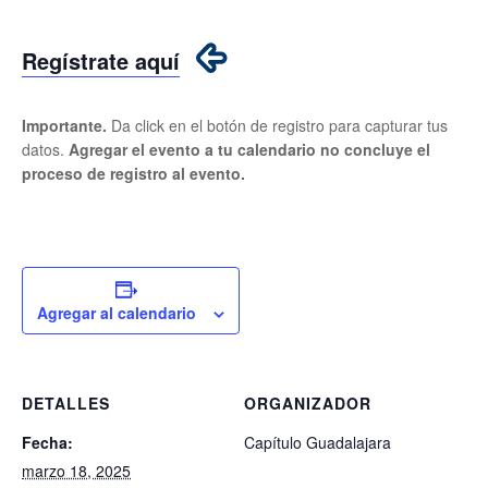
Regístrate aquí
Importante.
Da click en el botón de registro para capturar tus
datos.
Agregar el evento a tu calendario no concluye el
proceso de registro al evento.
Agregar al calendario
DETALLES
ORGANIZADOR
Fecha:
Capítulo Guadalajara
marzo 18, 2025