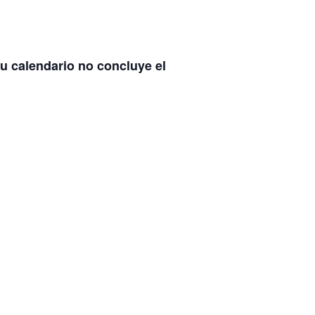
tu calendario no concluye el