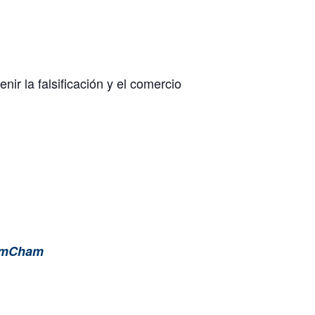
ir la falsificación y el comercio
 AmCham