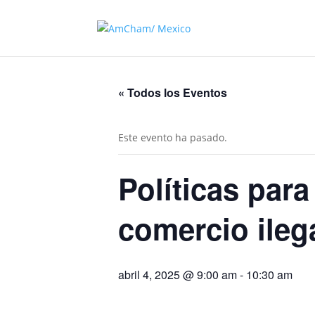
« Todos los Eventos
Este evento ha pasado.
Políticas para
comercio ile
abril 4, 2025 @ 9:00 am
-
10:30 am