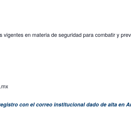
 vigentes en materia de seguridad para combatir y preven
.mx
egistro con el correo institucional dado de alta en