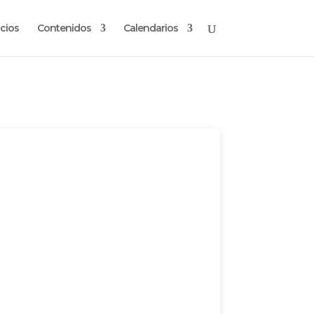
cios
Contenidos
Calendarios