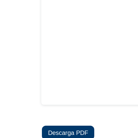
Descarga PDF