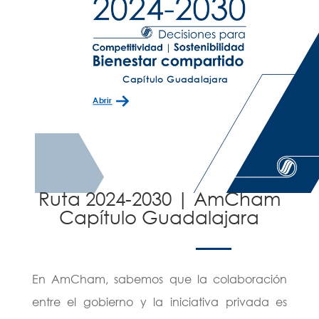
Ruta 2024-2030
| AmCham
Capítulo Guadalajara
En AmCham, sabemos que la colaboración
entre el gobierno y la iniciativa privada es