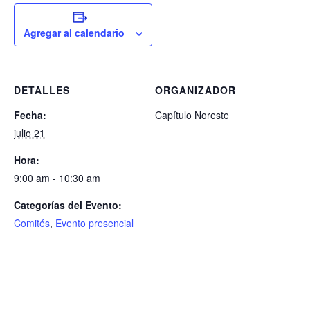
Agregar al calendario
DETALLES
ORGANIZADOR
Fecha:
Capítulo Noreste
julio 21
Hora:
9:00 am - 10:30 am
Categorías del Evento:
Comités
,
Evento presencial