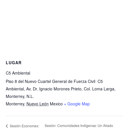
LUGAR
C5 Ambiental
Piso 8 del Nuevo Cuartel General de Fuerza Civil C5
Ambiental, Av. Dr. Ignacio Morones Prieto, Col. Loma Larga,
Monterrey, N.L.
Monterrey
,
Nuevo León
Mexico
+ Google Map
Sesión: Comunidades Indígenas: Un Aliado
Sesión Economex: