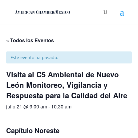
« Todos los Eventos
Este evento ha pasado.
Visita al C5 Ambiental de Nuevo
León Monitoreo, Vigilancia y
Respuesta para la Calidad del Aire
julio 21 @ 9:00 am
-
10:30 am
Capítulo Noreste