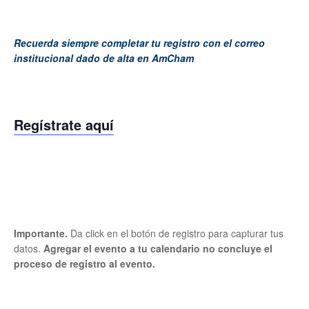
Recuerda siempre completar tu registro con el correo
institucional dado de alta en AmCham
Regístrate aquí
Importante.
Da click en el botón de registro para capturar tus
datos.
Agregar el evento a tu calendario no concluye el
proceso de registro al evento.