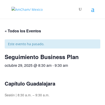
« Todos los Eventos
Este evento ha pasado.
Seguimiento Business Plan
octubre 29, 2025 @ 8:30 am
-
9:30 am
Capítulo Guadalajara
Sesión | 8:30 a.m. – 9:30 a.m.