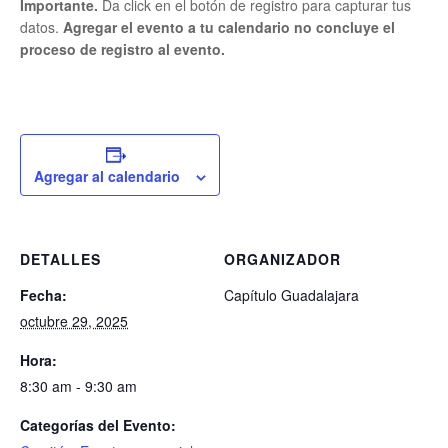
Importante.
Da click en el botón de registro para capturar tus
datos.
Agregar el evento a tu calendario no concluye el
proceso de registro al evento.
Agregar al calendario
DETALLES
ORGANIZADOR
Fecha:
Capítulo Guadalajara
octubre 29, 2025
Hora:
8:30 am - 9:30 am
Categorías del Evento: