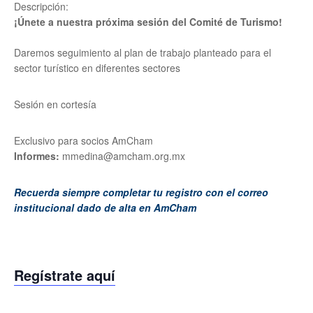
Descripción:
¡Únete a nuestra próxima sesión del Comité de Turismo!
Daremos seguimiento al plan de trabajo planteado para el
sector turístico en diferentes sectores
Sesión en cortesía
Exclusivo para socios AmCham
Informes:
mmedina@amcham.org.mx
Recuerda siempre completar tu registro con el correo
institucional dado de alta en AmCham
Regístrate aquí