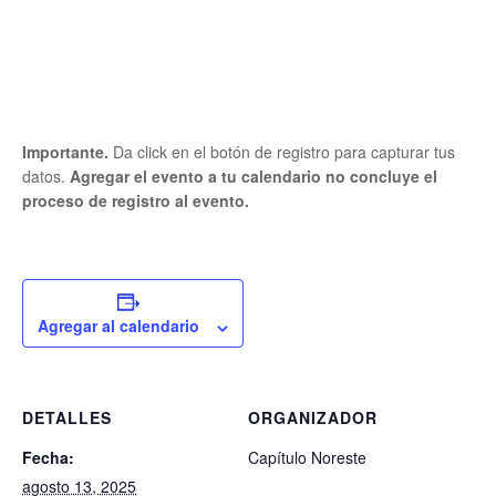
Importante.
Da click en el botón de registro para capturar tus
datos.
Agregar el evento a tu calendario no concluye el
proceso de registro al evento.
Agregar al calendario
DETALLES
ORGANIZADOR
Fecha:
Capítulo Noreste
agosto 13, 2025