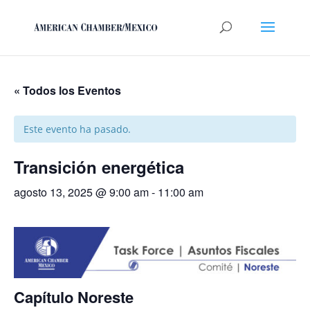
« Todos los Eventos
Este evento ha pasado.
Transición energética
agosto 13, 2025 @ 9:00 am
-
11:00 am
Capítulo Noreste