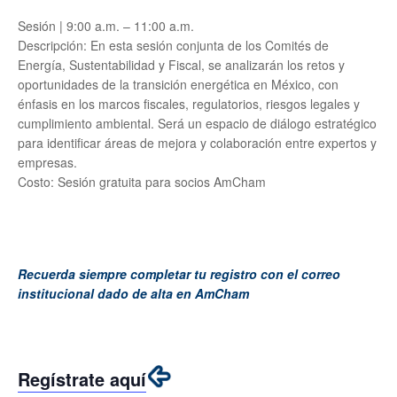
Sesión | 9:00 a.m. – 11:00 a.m.
Descripción: En esta sesión conjunta de los Comités de
Energía, Sustentabilidad y Fiscal, se analizarán los retos y
oportunidades de la transición energética en México, con
énfasis en los marcos fiscales, regulatorios, riesgos legales y
cumplimiento ambiental. Será un espacio de diálogo estratégico
para identificar áreas de mejora y colaboración entre expertos y
empresas.
Costo: Sesión gratuita para socios AmCham
Recuerda siempre completar tu registro con el correo
institucional dado de alta en AmCham
Regístrate aquí