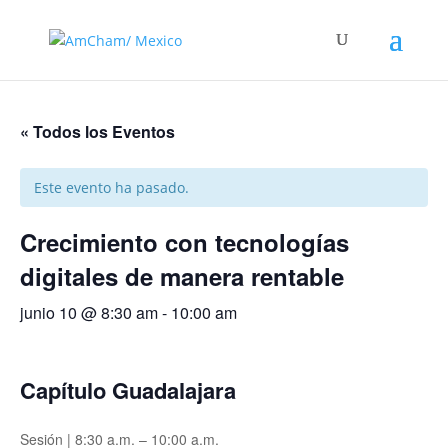
« Todos los Eventos
Este evento ha pasado.
Crecimiento con tecnologías
digitales de manera rentable
junio 10 @ 8:30 am
-
10:00 am
Capítulo Guadalajara
Sesión | 8:30 a.m. – 10:00 a.m.