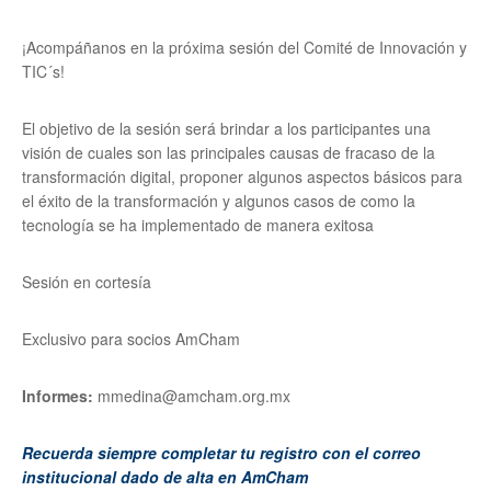
¡Acompáñanos en la próxima sesión del Comité de Innovación y
TIC´s!
El objetivo de la sesión será brindar a los participantes una
visión de cuales son las principales causas de fracaso de la
transformación digital, proponer algunos aspectos básicos para
el éxito de la transformación y algunos casos de como la
tecnología se ha implementado de manera exitosa
Sesión en cortesía
Exclusivo para socios AmCham
Informes:
mmedina@amcham.org.mx
Recuerda siempre completar tu registro con el correo
institucional dado de alta en AmCham