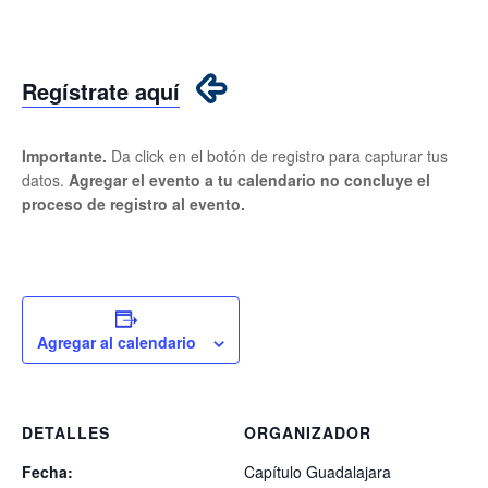
Regístrate aquí
Importante.
Da click en el botón de registro para capturar tus
datos.
Agregar el evento a tu calendario no concluye el
proceso de registro al evento.
Agregar al calendario
DETALLES
ORGANIZADOR
Fecha:
Capítulo Guadalajara