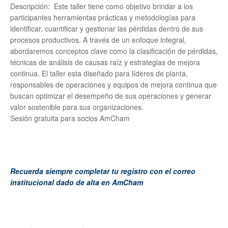
Descripción: Este taller tiene como objetivo brindar a los
participantes herramientas prácticas y metodologías para
identificar, cuantificar y gestionar las pérdidas dentro de sus
procesos productivos. A través de un enfoque integral,
abordaremos conceptos clave como la clasificación de pérdidas,
técnicas de análisis de causas raíz y estrategias de mejora
continua. El taller esta diseñado para líderes de planta,
responsables de operaciones y equipos de mejora continua que
buscan optimizar el desempeño de sus operaciones y generar
valor sostenible para sus organizaciones.
Sesión gratuita para socios AmCham
Recuerda siempre completar tu registro con el correo
institucional dado de alta en AmCham