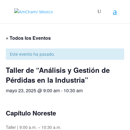
« Todos los Eventos
Este evento ha pasado.
Taller de “Análisis y Gestión de
Pérdidas en la Industria”
mayo 23, 2025 @ 9:00 am
-
10:30 am
Capítulo Noreste
Taller | 9:00 a.m. – 10:30 a.m.