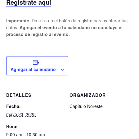
Regístrate aquí
Importante.
Da click en el botón de registro para capturar tus
datos.
Agregar el evento a tu calendario no concluye el
proceso de registro al evento.
Agregar al calendario
DETALLES
ORGANIZADOR
Fecha:
Capítulo Noreste
mayo 23, 2025
Hora:
9:00 am - 10:30 am