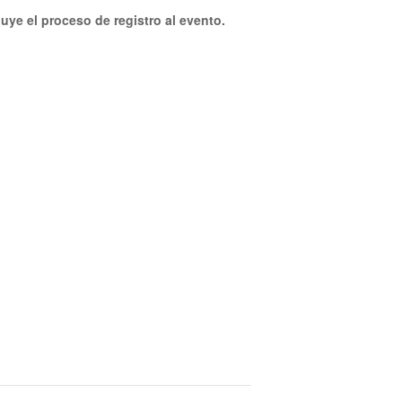
uye el proceso de registro al evento.