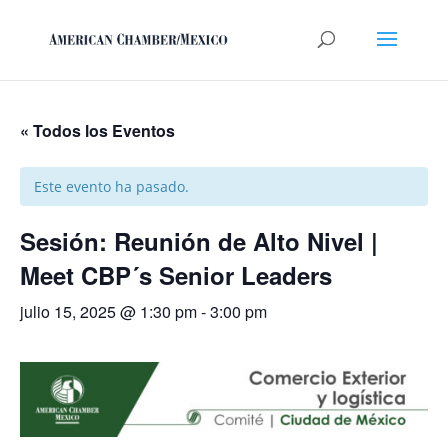
« Todos los Eventos
Este evento ha pasado.
Sesión: Reunión de Alto Nivel |
Meet CBP´s Senior Leaders
julio 15, 2025 @ 1:30 pm
-
3:00 pm