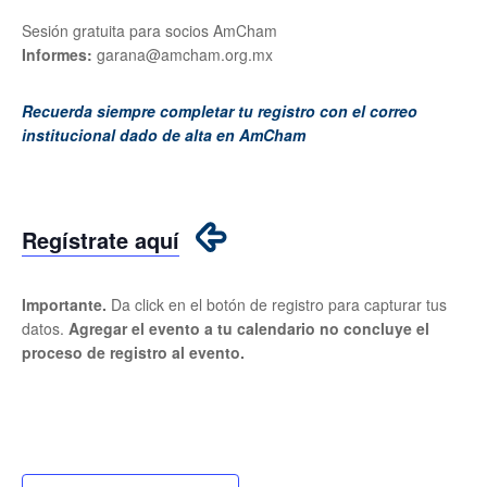
Sesión gratuita para socios AmCham
Informes:
garana@amcham.org.mx
Recuerda siempre completar tu registro con el correo
institucional dado de alta en AmCham
Regístrate aquí
Importante.
Da click en el botón de registro para capturar tus
datos.
Agregar el evento a tu calendario no concluye el
proceso de registro al evento.