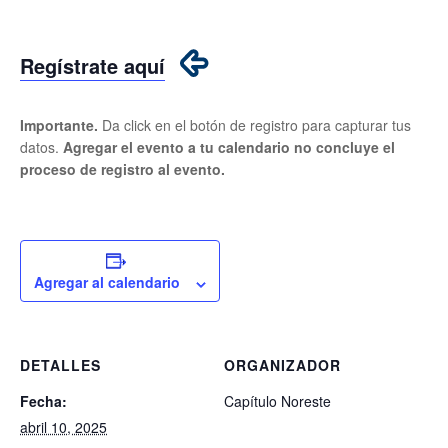
Regístrate aquí
Importante.
Da click en el botón de registro para capturar tus
datos.
Agregar el evento a tu calendario no concluye el
proceso de registro al evento.
Agregar al calendario
DETALLES
ORGANIZADOR
Fecha:
Capítulo Noreste
abril 10, 2025