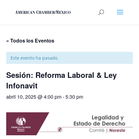
« Todos los Eventos
Este evento ha pasado.
Sesión: Reforma Laboral & Ley
Infonavit
abril 10, 2025 @ 4:00 pm
-
5:30 pm