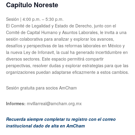
Capítulo Noreste
Sesión | 4:00 p.m. – 5:30 p.m.
El Comité de Legalidad y Estado de Derecho, junto con el
Comité de Capital Humano y Asuntos Laborales, le invita a una
sesión colaborativa para analizar y explorar los avances,
desafíos y perspectivas de las reformas laborales en México y
la nueva Ley de Infonavit, la cual ha generado incertidumbre en
diversos sectores. Este espacio permitirá compartir
perspectivas, resolver dudas y explorar estrategias para que las
organizaciones puedan adaptarse eficazmente a estos cambios.
Sesión gratuita para socios AmCham
Informes:
mvillarreal@amcham.org.mx
Recuerda siempre completar tu registro con el correo
institucional dado de alta en AmCham