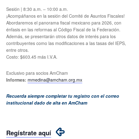
Sesión | 8:30 a.m. – 10:00 a.m.
¡Acompáñanos en la sesión del Comité de Asuntos Fiscales!
Abordaremos el panorama fiscal mexicano para 2026, con
énfasis en las reformas al Código Fiscal de la Federación.
Además, se presentarán otros datos de interés para los
contribuyentes como las modificaciones a las tasas del IEPS,
entre otros.
Costo: $603.45 más I.V.A.
Exclusivo para socios AmCham
Informes:
mmedina@amcham.org.mx
Recuerda siempre completar tu registro con el correo
institucional dado de alta en AmCham
Regístrate aquí