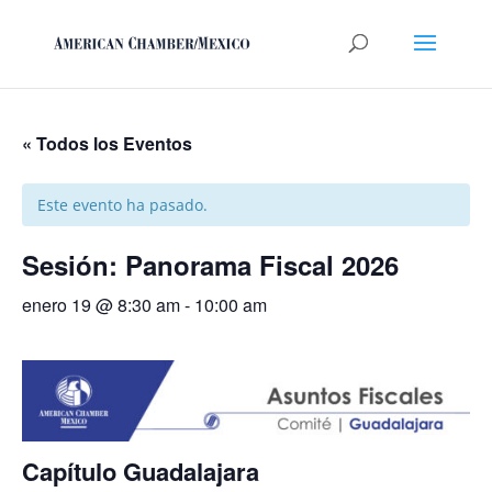
« Todos los Eventos
Este evento ha pasado.
Sesión: Panorama Fiscal 2026
enero 19 @ 8:30 am
-
10:00 am
Capítulo Guadalajara