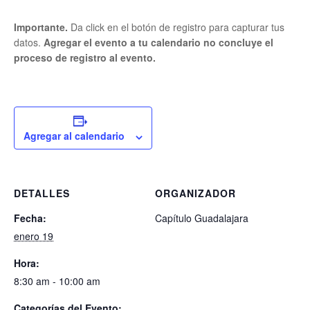
Importante.
Da click en el botón de registro para capturar tus
datos.
Agregar el evento a tu calendario no concluye el
proceso de registro al evento.
Agregar al calendario
DETALLES
ORGANIZADOR
Fecha:
Capítulo Guadalajara
enero 19
Hora:
8:30 am - 10:00 am
Categorías del Evento: