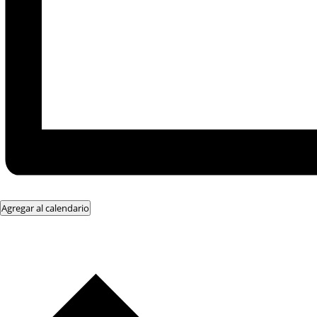
Agregar al calendario