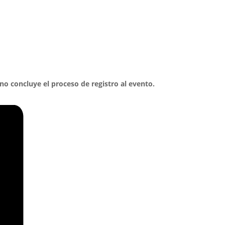
no concluye el proceso de registro al evento.