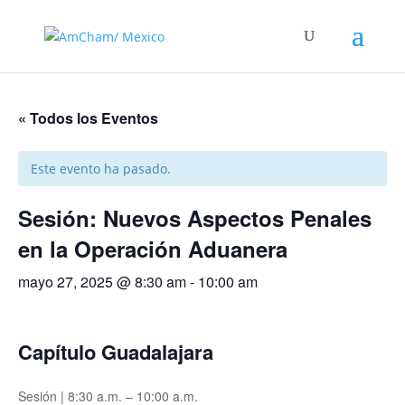
« Todos los Eventos
Este evento ha pasado.
Sesión: Nuevos Aspectos Penales
en la Operación Aduanera
mayo 27, 2025 @ 8:30 am
-
10:00 am
Capítulo Guadalajara
Sesión | 8:30 a.m. – 10:00 a.m.