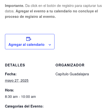
Importante.
Da click en el botón de registro para capturar tus
datos.
Agregar el evento a tu calendario no concluye el
proceso de registro al evento.
Agregar al calendario
DETALLES
ORGANIZADOR
Fecha:
Capítulo Guadalajara
mayo 27, 2025
Hora:
8:30 am - 10:00 am
Categorías del Evento: