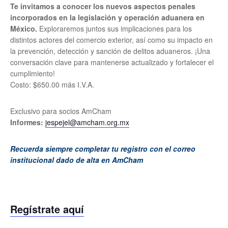
Te invitamos a conocer los nuevos aspectos penales
incorporados en la legislación y operación aduanera en
México.
Exploraremos juntos sus implicaciones para los
distintos actores del comercio exterior, así como su impacto en
la prevención, detección y sanción de delitos aduaneros. ¡Una
conversación clave para mantenerse actualizado y fortalecer el
cumplimiento!
Costo: $650.00 más I.V.A.
Exclusivo para socios AmCham
Informes:
jespejel@amcham.org.mx
Recuerda siempre completar tu registro con el correo
institucional dado de alta en AmCham
Regístrate aquí