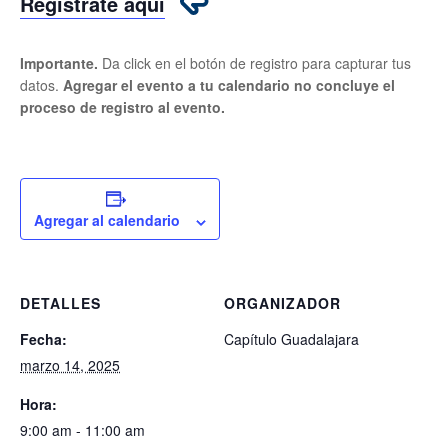
Regístrate aquí
Importante.
Da click en el botón de registro para capturar tus
datos.
Agregar el evento a tu calendario no concluye el
proceso de registro al evento.
Agregar al calendario
DETALLES
ORGANIZADOR
Fecha:
Capítulo Guadalajara
marzo 14, 2025
Hora:
9:00 am - 11:00 am