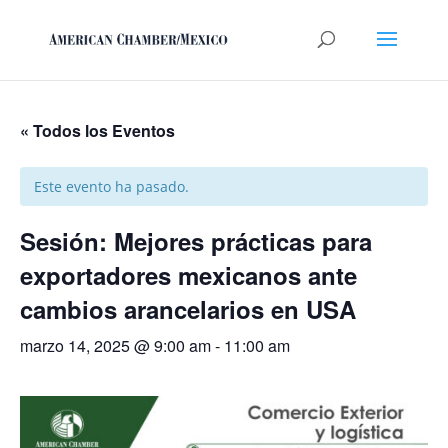
« Todos los Eventos
Este evento ha pasado.
Sesión: Mejores prácticas para
exportadores mexicanos ante
cambios arancelarios en USA
marzo 14, 2025 @ 9:00 am
-
11:00 am