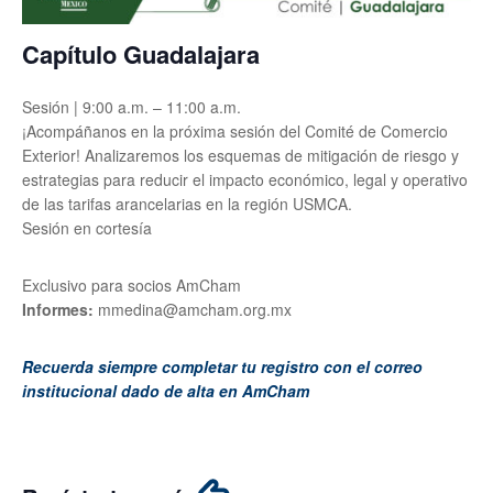
Capítulo Guadalajara
Sesión | 9:00 a.m. – 11:00 a.m.
¡Acompáñanos en la próxima sesión del Comité de Comercio
Exterior! Analizaremos los esquemas de mitigación de riesgo y
estrategias para reducir el impacto económico, legal y operativo
de las tarifas arancelarias en la región USMCA.
Sesión en cortesía
Exclusivo para socios AmCham
Informes:
mmedina@amcham.org.mx
Recuerda siempre completar tu registro con el correo
institucional dado de alta en AmCham