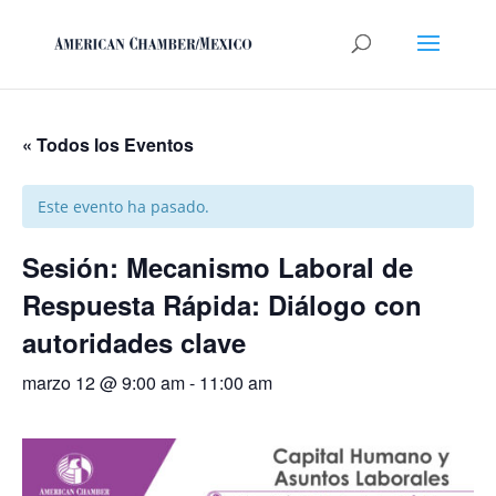
« Todos los Eventos
Este evento ha pasado.
Sesión: Mecanismo Laboral de
Respuesta Rápida: Diálogo con
autoridades clave
marzo 12 @ 9:00 am
-
11:00 am