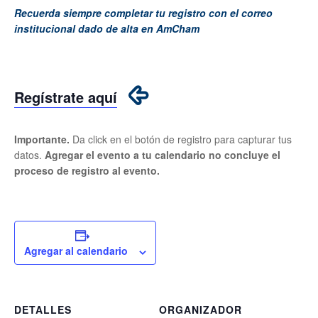
Recuerda siempre completar tu registro con el correo
institucional dado de alta en AmCham
Regístrate aquí
Importante.
Da click en el botón de registro para capturar tus
datos.
Agregar el evento a tu calendario no concluye el
proceso de registro al evento.
Agregar al calendario
DETALLES
ORGANIZADOR