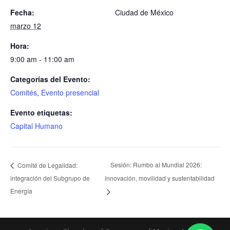
Fecha:
Ciudad de México
marzo 12
Hora:
9:00 am - 11:00 am
Categorías del Evento:
Comités
,
Evento presencial
Evento etiquetas:
Capital Humano
Sesión: Rumbo al Mundial 2026:
Comité de Legalidad:
integración del Subgrupo de
innovación, movilidad y sustentabilidad
Energía