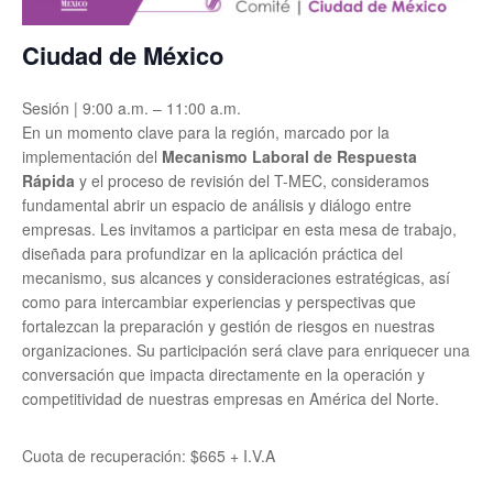
Ciudad de México
Sesión | 9:00 a.m. – 11:00 a.m.
En un momento clave para la región, marcado por la
implementación del
Mecanismo Laboral de Respuesta
Rápida
y el proceso de revisión del T-MEC, consideramos
fundamental abrir un espacio de análisis y diálogo entre
empresas. Les invitamos a participar en esta mesa de trabajo,
diseñada para profundizar en la aplicación práctica del
mecanismo, sus alcances y consideraciones estratégicas, así
como para intercambiar experiencias y perspectivas que
fortalezcan la preparación y gestión de riesgos en nuestras
organizaciones. Su participación será clave para enriquecer una
conversación que impacta directamente en la operación y
competitividad de nuestras empresas en América del Norte.
Cuota de recuperación: $665 + I.V.A