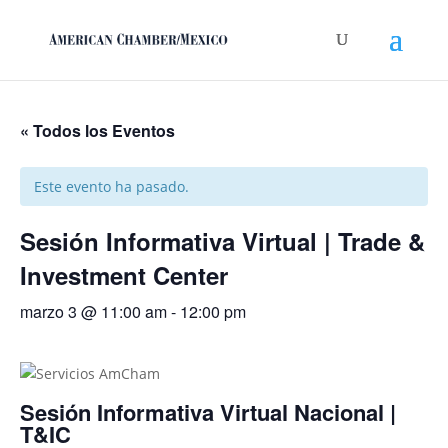
« Todos los Eventos
Este evento ha pasado.
Sesión Informativa Virtual | Trade &
Investment Center
marzo 3 @ 11:00 am
-
12:00 pm
Sesión Informativa Virtual Nacional |
T&IC