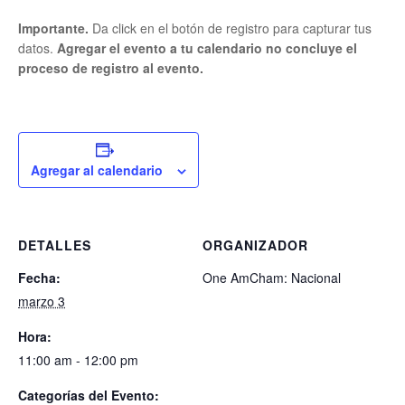
Importante.
Da click en el botón de registro para capturar tus
datos.
Agregar el evento a tu calendario no concluye el
proceso de registro al evento.
Agregar al calendario
DETALLES
ORGANIZADOR
Fecha:
One AmCham: Nacional
marzo 3
Hora:
11:00 am - 12:00 pm
Categorías del Evento: