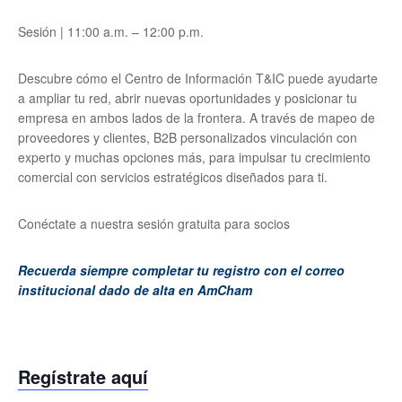
Sesión | 11:00 a.m. – 12:00 p.m.
Descubre cómo el Centro de Información T&IC puede ayudarte
a ampliar tu red, abrir nuevas oportunidades y posicionar tu
empresa en ambos lados de la frontera. A través de mapeo de
proveedores y clientes, B2B personalizados vinculación con
experto y muchas opciones más, para impulsar tu crecimiento
comercial con servicios estratégicos diseñados para ti.
Conéctate a nuestra sesión gratuita para socios
Recuerda siempre completar tu registro con el correo
institucional dado de alta en AmCham
Regístrate aquí