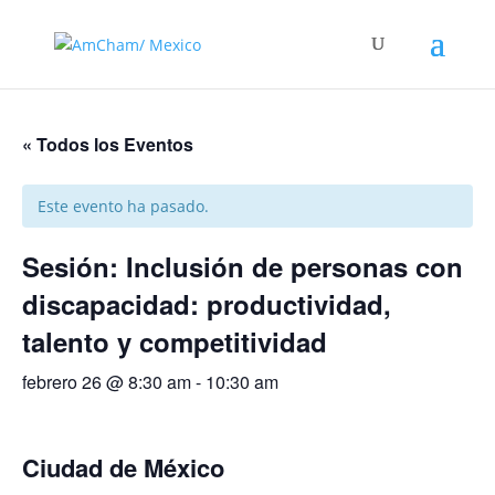
« Todos los Eventos
Este evento ha pasado.
Sesión: Inclusión de personas con
discapacidad: productividad,
talento y competitividad
febrero 26 @ 8:30 am
-
10:30 am
Ciudad de México