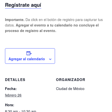
Regístrate aquí
Importante.
Da click en el botón de registro para capturar tus
datos.
Agregar el evento a tu calendario no concluye el
proceso de registro al evento.
Agregar al calendario
DETALLES
ORGANIZADOR
Fecha:
Ciudad de México
febrero 26
Hora:
8:30 am - 10:30 am