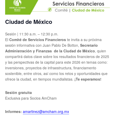
Ciudad de México
Sesión | 11:30 a.m. – 12:30 p.m.
El
Comité de Servicios Financieros
te invita a su próxima
sesión informativa con Juan Pablo De Botton,
Secretario
Administración y Finanzas de la Ciudad de México
, quien
compartirá datos clave sobre los resultados financieros de 2025
y las perspectivas de la capital para este 2026 en temas como:
inversiones, proyectos de infraestructura, financiamento
sostenible, entre otros, así como los retos y oportunidades que
ofrece la ciudad, en tiempos mundialistas.
¡Te esperamos!
Sesión gratuita
Exclusiva para Socios AmCham
Informes:
amartinez@amcham.org.mx