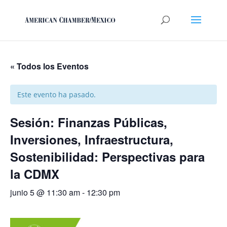
« Todos los Eventos
Este evento ha pasado.
Sesión: Finanzas Públicas,
Inversiones, Infraestructura,
Sostenibilidad: Perspectivas para
la CDMX
junio 5 @ 11:30 am
-
12:30 pm