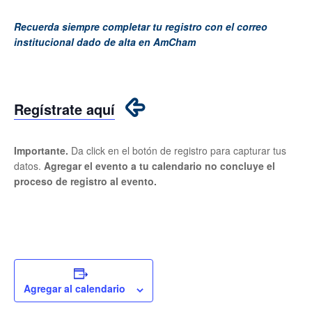
Recuerda siempre completar tu registro con el correo
institucional dado de alta en AmCham
Regístrate aquí
Importante.
Da click en el botón de registro para capturar tus
datos.
Agregar el evento a tu calendario no concluye el
proceso de registro al evento.
Agregar al calendario