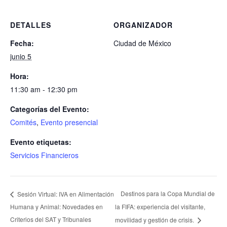
DETALLES
ORGANIZADOR
Fecha:
Ciudad de México
junio 5
Hora:
11:30 am - 12:30 pm
Categorías del Evento:
Comités
,
Evento presencial
Evento etiquetas:
Servicios Financieros
Destinos para la Copa Mundial de
Sesión Virtual: IVA en Alimentación
Humana y Animal: Novedades en
la FIFA: experiencia del visitante,
Criterios del SAT y Tribunales
movilidad y gestión de crisis.