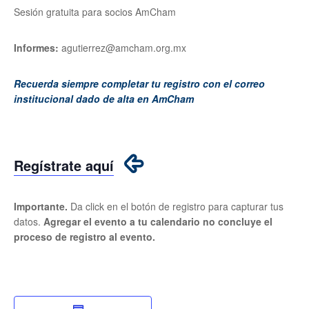
Sesión gratuita para socios AmCham
Informes:
agutierrez@amcham.org.mx
Recuerda siempre completar tu registro con el correo
institucional dado de alta en AmCham
Regístrate aquí
Importante.
Da click en el botón de registro para capturar tus
datos.
Agregar el evento a tu calendario no concluye el
proceso de registro al evento.