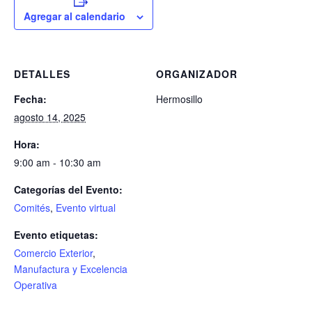
Agregar al calendario
DETALLES
ORGANIZADOR
Fecha:
Hermosillo
agosto 14, 2025
Hora:
9:00 am - 10:30 am
Categorías del Evento:
Comités
,
Evento virtual
Evento etiquetas:
Comercio Exterior
,
Manufactura y Excelencia
Operativa