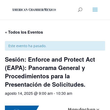
« Todos los Eventos
Este evento ha pasado.
Sesión: Enforce and Protect Act
(EAPA): Panorama General y
Procedimientos para la
Presentación de Solicitudes.
agosto 14, 2025 @ 9:00 am
-
10:30 am