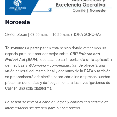
Noroeste
Sesión Zoom | 09:00 a.m. – 10:30 a.m. (HORA SONORA)
Te invitamos a participar en esta sesión donde ofrecemos un
espacio para comprender mejor sobre
CBP
Enforce and
Protect Act (EAPA)
, destacando su importancia en la aplicación
de medidas
antidumping
y
compensatorias
. Se ofrecerá una
visión general del marco legal y operativo de la EAPA y también
se proporcionará orientación sobre cómo las empresas pueden
presentar denuncias y dar seguimiento a las investigaciones de
CBP en una sola plataforma.
La sesión se llevará a cabo en inglés y contará con servicio de
interpretación simultánea para su comodidad.