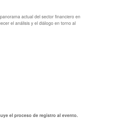
panorama actual del sector financiero en
er el análisis y el diálogo en torno al
uye el proceso de registro al evento.