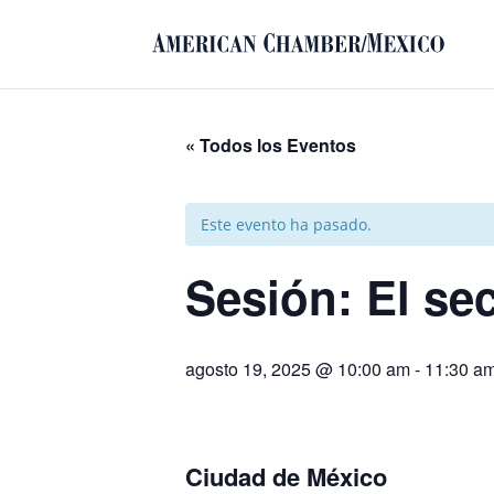
« Todos los Eventos
Este evento ha pasado.
Sesión: El se
agosto 19, 2025 @ 10:00 am
-
11:30 a
Ciudad de México