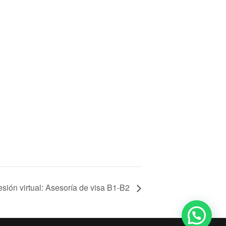
sión virtual: Asesoría de visa B1-B2