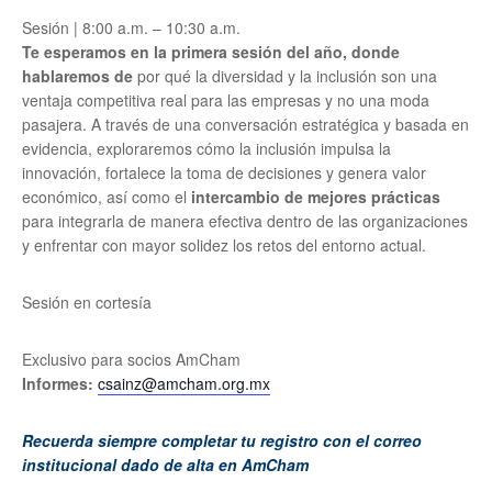
Sesión | 8:00 a.m. – 10:30 a.m.
Te esperamos en la primera sesión del año, donde
hablaremos de
por qué la diversidad y la inclusión son una
ventaja competitiva real para las empresas y no una moda
pasajera. A través de una conversación estratégica y basada en
evidencia, exploraremos cómo la inclusión impulsa la
innovación, fortalece la toma de decisiones y genera valor
económico, así como el
intercambio de mejores prácticas
para integrarla de manera efectiva dentro de las organizaciones
y enfrentar con mayor solidez los retos del entorno actual.
Sesión en cortesía
Exclusivo para socios AmCham
Informes:
csainz@amcham.org.mx
Recuerda siempre completar tu registro con el correo
institucional dado de alta en AmCham