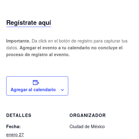
Regístrate aquí
Importante.
Da click en el botón de registro para capturar tus
datos.
Agregar el evento a tu calendario no concluye el
proceso de registro al evento.
Agregar al calendario
DETALLES
ORGANIZADOR
Fecha:
Ciudad de México
enero 27