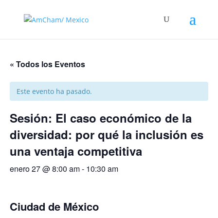
« Todos los Eventos
Este evento ha pasado.
Sesión: El caso económico de la
diversidad: por qué la inclusión es
una ventaja competitiva
enero 27 @ 8:00 am
-
10:30 am
Ciudad de México