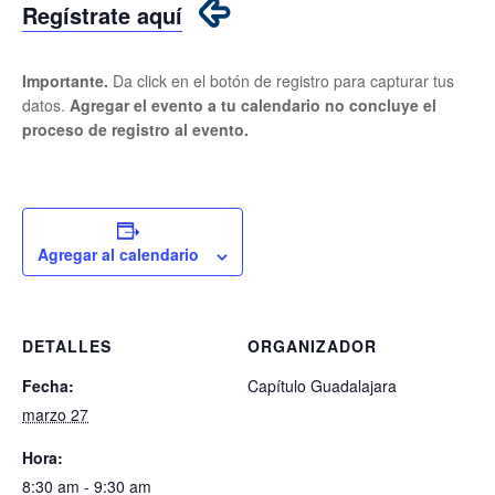
Regístrate aquí
Importante.
Da click en el botón de registro para capturar tus
datos.
Agregar el evento a tu calendario no concluye el
proceso de registro al evento.
Agregar al calendario
DETALLES
ORGANIZADOR
Fecha:
Capítulo Guadalajara
marzo 27
Hora:
8:30 am - 9:30 am