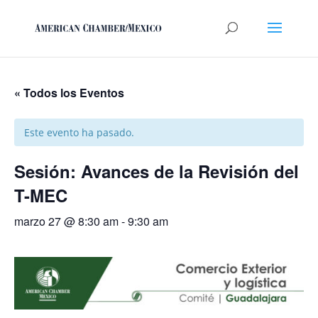
« Todos los Eventos
Este evento ha pasado.
Sesión: Avances de la Revisión del
T-MEC
marzo 27 @ 8:30 am
-
9:30 am