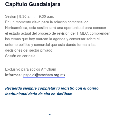
Capítulo Guadalajara
Sesión | 8:30 a.m. – 9:30 a.m.
En un momento clave para la relación comercial de
Norteamérica, esta sesión será una oportunidad para conocer
el estado actual del proceso de revisión del T-MEC, comprender
los temas que hoy marcan la agenda y conversar sobre el
entorno político y comercial que está dando forma a las
decisiones del sector privado.
Sesión en cortesía
Exclusivo para socios AmCham
Informes:
jespejel@amcham.org.mx
Recuerda siempre completar tu registro con el correo
institucional dado de alta en AmCham