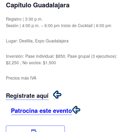
Capítulo Guadalajara
Registro | 3:30 p.m.
Sesión | 4:00 p.m. – 6:00 pm Inicio de Cocktail | 6:00 pm
Lugar: Desfilia, Expo Guadalajara
Inversión: Pase individual: $850, Pase grupal (3 ejecutivos):
$2,250 , No socios: $1,500
Precios más IVA
Regístrate aquí
Patrocina este evento