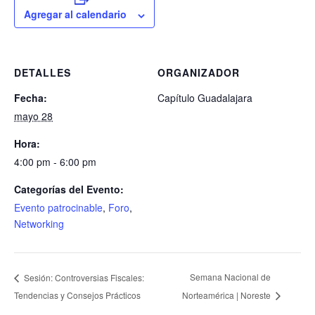
Agregar al calendario
DETALLES
ORGANIZADOR
Fecha:
Capítulo Guadalajara
mayo 28
Hora:
4:00 pm - 6:00 pm
Categorías del Evento:
Evento patrocinable
,
Foro
,
Networking
Semana Nacional de
Sesión: Controversias Fiscales:
Tendencias y Consejos Prácticos
Norteamérica | Noreste