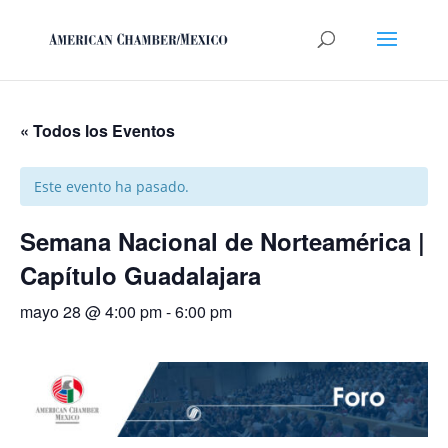
« Todos los Eventos
Este evento ha pasado.
Semana Nacional de Norteamérica |
Capítulo Guadalajara
mayo 28 @ 4:00 pm
-
6:00 pm