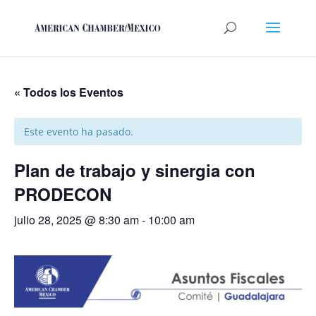
« Todos los Eventos
Este evento ha pasado.
Plan de trabajo y sinergia con
PRODECON
julio 28, 2025 @ 8:30 am
-
10:00 am