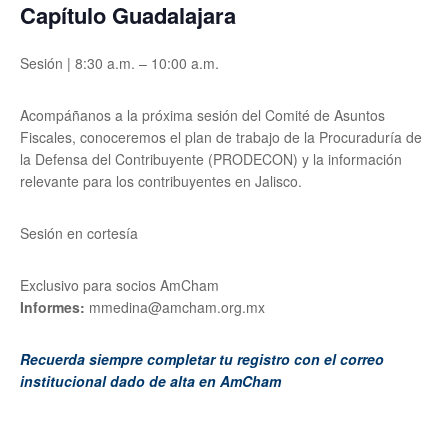
Capítulo Guadalajara
Sesión | 8:30 a.m. – 10:00 a.m.
Acompáñanos a la próxima sesión del Comité de Asuntos
Fiscales, conoceremos el plan de trabajo de la Procuraduría de
la Defensa del Contribuyente (PRODECON) y la información
relevante para los contribuyentes en Jalisco.
Sesión en cortesía
Exclusivo para socios AmCham
Informes:
mmedina@amcham.org.mx
Recuerda siempre completar tu registro con el correo
institucional dado de alta en AmCham