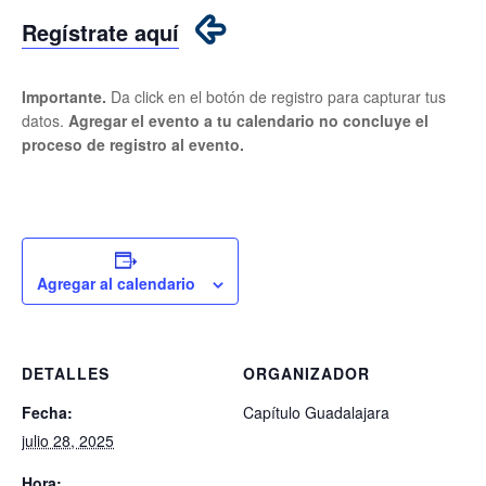
Regístrate aquí
Importante.
Da click en el botón de registro para capturar tus
datos.
Agregar el evento a tu calendario no concluye el
proceso de registro al evento.
Agregar al calendario
DETALLES
ORGANIZADOR
Fecha:
Capítulo Guadalajara
julio 28, 2025
Hora: