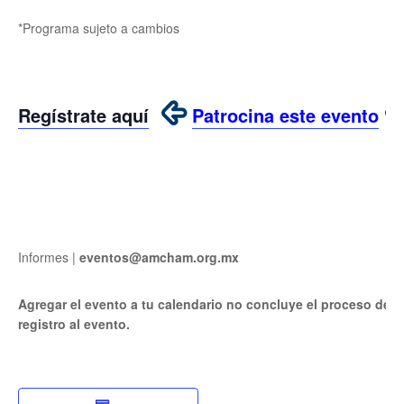
*Programa sujeto a cambios
Regístrate aquí
Patrocina este evento
Informes |
eventos@amcham.org.mx
Agregar el evento a tu calendario no concluye el proceso de
registro al evento.