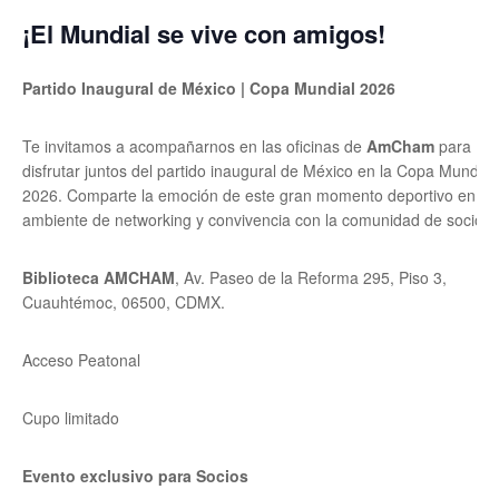
¡El Mundial se vive con amigos!
Partido Inaugural de México | Copa Mundial 2026
Te invitamos a acompañarnos en las oficinas de
AmCham
para
disfrutar juntos del partido inaugural de México en la Copa Mundial
2026. Comparte la emoción de este gran momento deportivo en un
ambiente de networking y convivencia con la comunidad de socios.
Biblioteca AMCHAM
, Av. Paseo de la Reforma 295, Piso 3,
Cuauhtémoc, 06500, CDMX.
Acceso Peatonal
Cupo limitado
Evento exclusivo para Socios