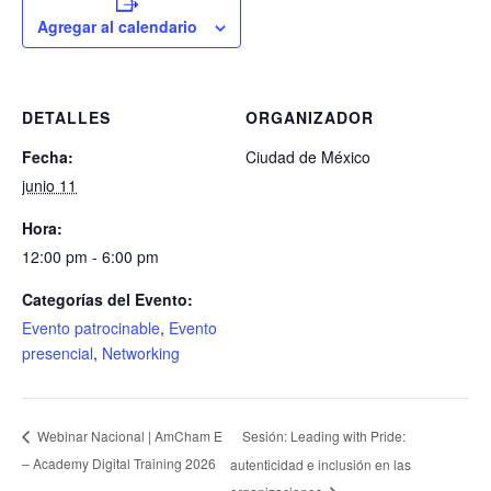
Agregar al calendario
DETALLES
ORGANIZADOR
Fecha:
Ciudad de México
junio 11
Hora:
12:00 pm - 6:00 pm
Categorías del Evento:
Evento patrocinable
,
Evento
presencial
,
Networking
Sesión: Leading with Pride:
Webinar Nacional | AmCham E
– Academy Digital Training 2026
autenticidad e inclusión en las