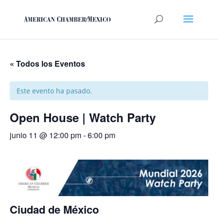
« Todos los Eventos
Este evento ha pasado.
Open House | Watch Party
junio 11 @ 12:00 pm
-
6:00 pm
Ciudad de México