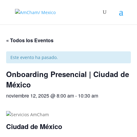
« Todos los Eventos
Este evento ha pasado.
Onboarding Presencial | Ciudad de
México
noviembre 12, 2025 @ 8:00 am
-
10:30 am
Ciudad de México