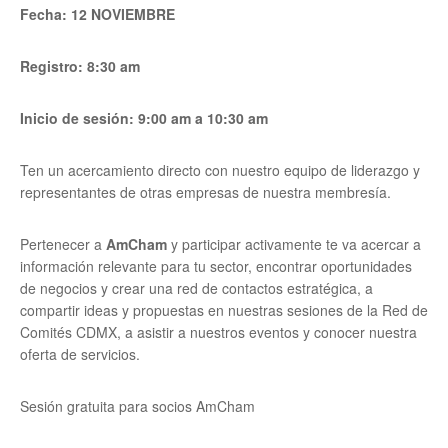
Fecha: 12 NOVIEMBRE
Registro: 8:30 am
Inicio de sesión: 9:00 am a 10:30 am
Ten un acercamiento directo con nuestro equipo de liderazgo y
representantes de otras empresas de nuestra membresía.
Pertenecer a
AmCham
y participar activamente te va acercar a
información relevante para tu sector, encontrar oportunidades
de negocios y crear una red de contactos estratégica, a
compartir ideas y propuestas en nuestras sesiones de la Red de
Comités CDMX, a asistir a nuestros eventos y conocer nuestra
oferta de servicios.
Sesión gratuita para socios AmCham