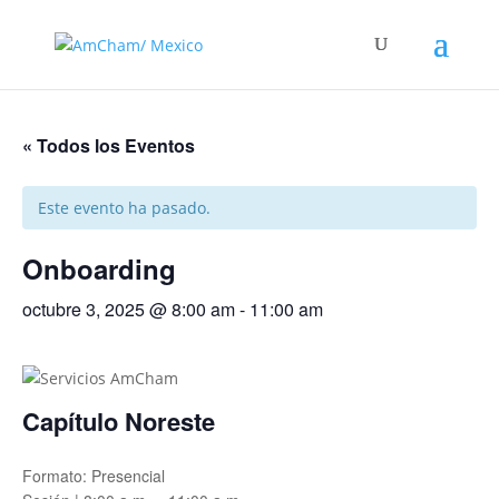
« Todos los Eventos
Este evento ha pasado.
Onboarding
octubre 3, 2025 @ 8:00 am
-
11:00 am
Capítulo Noreste
Formato: Presencial