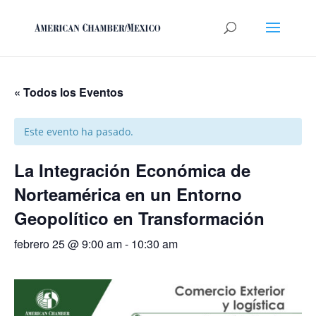
« Todos los Eventos
Este evento ha pasado.
La Integración Económica de
Norteamérica en un Entorno
Geopolítico en Transformación
febrero 25 @ 9:00 am
-
10:30 am