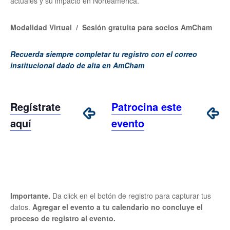
actuales y su impacto en Norteamérica.
Modalidad Virtual / Sesión gratuita para socios AmCham
Recuerda siempre completar tu registro con el correo
institucional dado de alta en AmCham
Regístrate
Patrocina este
aquí
evento
Importante.
Da click en el botón de registro para capturar tus
datos.
Agregar el evento a tu calendario no concluye el
proceso de registro al evento.