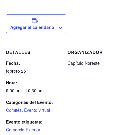
Agregar al calendario
DETALLES
ORGANIZADOR
Fecha:
Capítulo Noreste
febrero 25
Hora:
9:00 am - 10:30 am
Categorías del Evento:
Comités
,
Evento virtual
Evento etiquetas:
Comercio Exterior