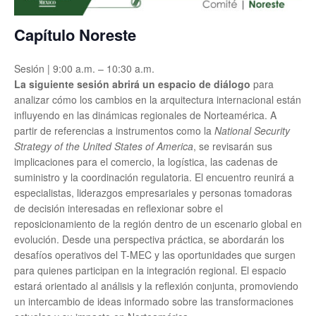
Capítulo Noreste
Sesión | 9:00 a.m. – 10:30 a.m.
La siguien
te sesión abrirá un espacio de diálogo
para
analizar cómo los cambios en la arquitectura internacional están
influyendo en las dinámicas regionales de Norteamérica. A
partir de referencias a instrumentos como la
National Security
Strategy of the United States of America
, se revisarán sus
implicaciones para el comercio, la logística, las cadenas de
suministro y la coordinación regulatoria. El encuentro reunirá a
especialistas, liderazgos empresariales y personas tomadoras
de decisión interesadas en reflexionar sobre el
reposicionamiento de la región dentro de un escenario global en
evolución. Desde una perspectiva práctica, se abordarán los
desafíos operativos del T-MEC y las oportunidades que surgen
para quienes participan en la integración regional. El espacio
estará orientado al análisis y la reflexión conjunta, promoviendo
un intercambio de ideas informado sobre las transformaciones