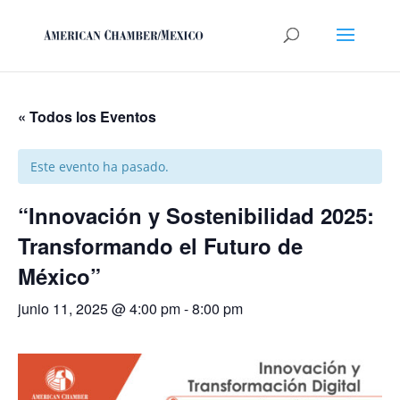
« Todos los Eventos
Este evento ha pasado.
“Innovación y Sostenibilidad 2025:
Transformando el Futuro de
México”
junio 11, 2025 @ 4:00 pm
-
8:00 pm