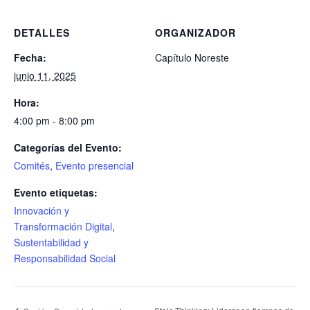
DETALLES
ORGANIZADOR
Fecha:
Capítulo Noreste
junio 11, 2025
Hora:
4:00 pm - 8:00 pm
Categorías del Evento:
Comités
,
Evento presencial
Evento etiquetas:
Innovación y
Transformación Digital
,
Sustentabilidad y
Responsabilidad Social