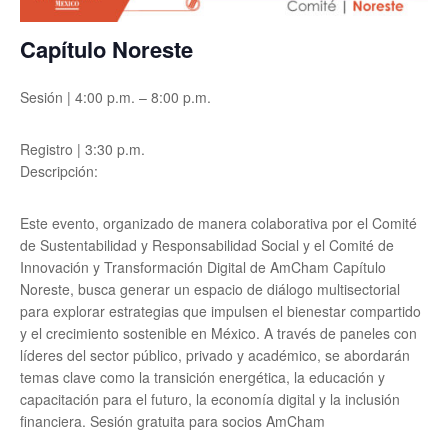
Capítulo Noreste
Sesión | 4:00 p.m. – 8:00 p.m.
Registro | 3:30 p.m.
Descripción:
Este evento, organizado de manera colaborativa por el Comité
de Sustentabilidad y Responsabilidad Social y el Comité de
Innovación y Transformación Digital de AmCham Capítulo
Noreste, busca generar un espacio de diálogo multisectorial
para explorar estrategias que impulsen el bienestar compartido
y el crecimiento sostenible en México. A través de paneles con
líderes del sector público, privado y académico, se abordarán
temas clave como la transición energética, la educación y
capacitación para el futuro, la economía digital y la inclusión
financiera.
Sesión gratuita para socios AmCham