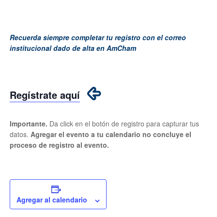
Recuerda siempre completar tu registro con el correo
institucional dado de alta en AmCham
Regístrate aquí
Importante.
Da click en el botón de registro para capturar tus
datos.
Agregar el evento a tu calendario no concluye el
proceso de registro al evento.
Agregar al calendario